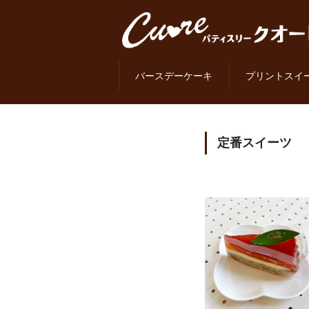
バースデーケーキ
プリントスイ
定番スイーツ