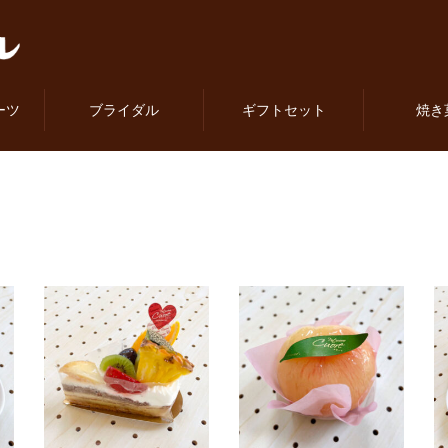
ーツ
ブライダル
ギフトセット
焼き