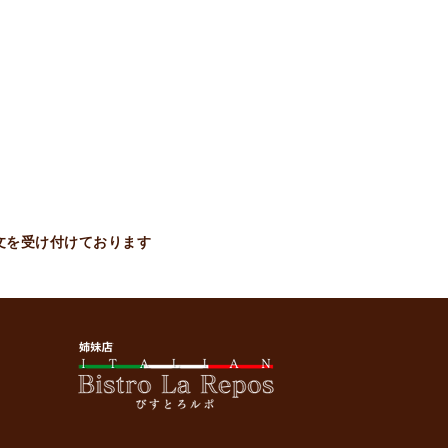
只今お取扱い出来ません