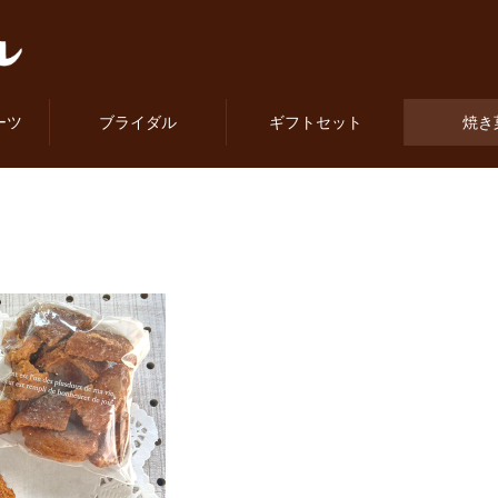
ーツ
ブライダル
ギフトセット
焼き