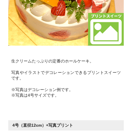
生クリームたっぷりの定番のホールケーキ。
写真やイラストでデコレーションできるプリントスイーツ
です。
※写真はデコレーション例です。
※写真は4号サイズです。
4号（直径12cm）+写真プリント