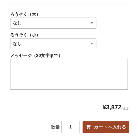
ろうそく（大）
ろうそく（小）
メッセージ（20文字まで）
¥3,872
(税込)
数量