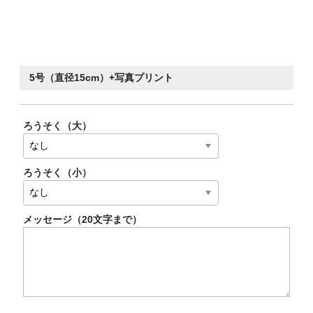
5号（直径15cm）+写真プリント
ろうそく（大）
ろうそく（小）
メッセージ（20文字まで）