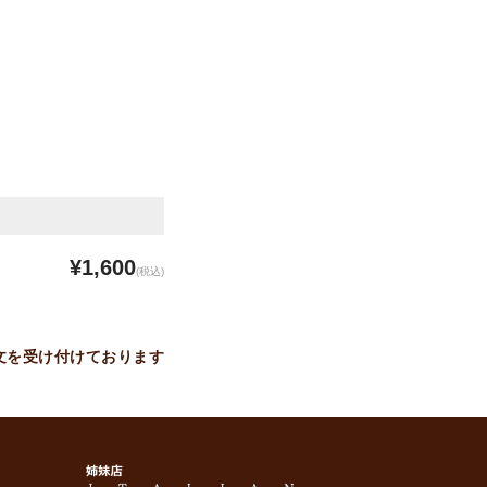
¥1,600
(税込)
只今お取扱い出来ません